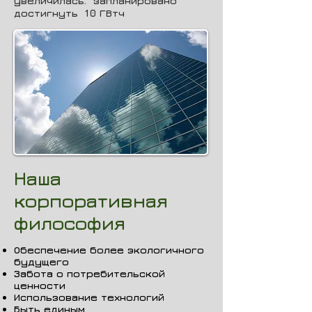
увеличилась. запланировано
достигнуть 10 ГВтч
Наша
корпоративная
философия
Обеспечение более экологичного
будущего
Забота о потребительской
ценности
Использование технологий
Быть единым