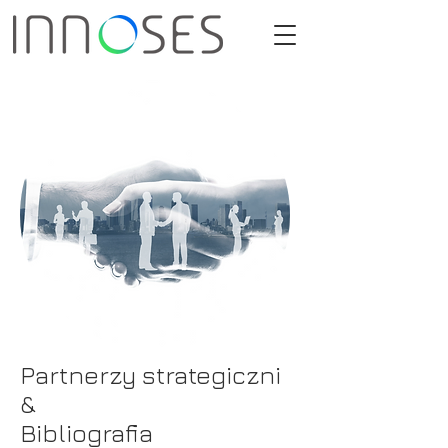
Partnerzy strategiczni
&
Bibliografia